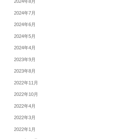
2024年8月
2024年7月
2024年6月
2024年5月
2024年4月
2023年9月
2023年8月
2022年11月
2022年10月
2022年4月
2022年3月
2022年1月