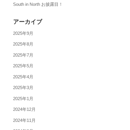
South in North お披露目！
アーカイブ
2025年9月
2025年8月
2025年7月
2025年5月
2025年4月
2025年3月
2025年1月
2024年12月
2024年11月