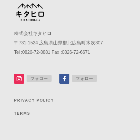
株式会社キタヒロ
〒
731-1524
広島県山県郡北広島町木次
307
Tel :0826-72-8881 Fax :0826-72-6671
フォロー
フォロー
PRIVACY POLICY
TERMS