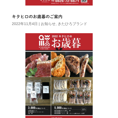
キタヒロのお歳暮のご案内
2022年11月4日
|
お知らせ
,
きたひろブランド