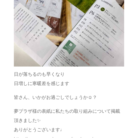
日が落ちるのも早くなり
日増しに寒暖差を感じます
皆さん、いかがお過ごしでしょうか☺️？
夢プラザ様の表紙に私たちの取り組みについて掲載
頂きました✨
ありがとうございます♩