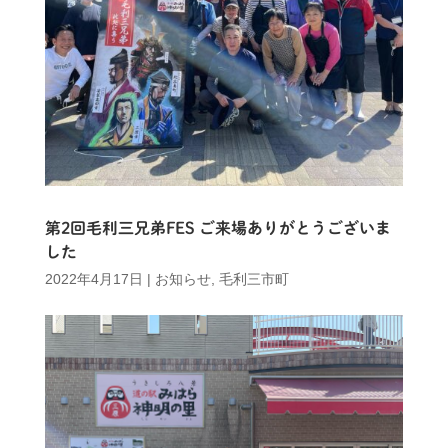
第2回毛利三兄弟FES ご来場ありがとうございま
した
2022年4月17日
|
お知らせ
,
毛利三市町