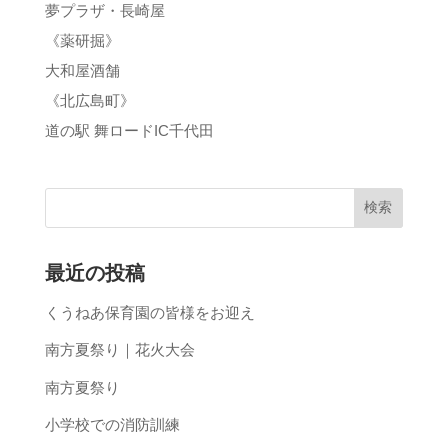
夢プラザ・長崎屋
《薬研掘》
大和屋酒舗
《北広島町》
道の駅 舞ロードIC千代田
最近の投稿
くうねあ保育園の皆様をお迎え
南方夏祭り｜花火大会
南方夏祭り
小学校での消防訓練