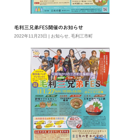
毛利三兄弟FES開催のお知らせ
2022年11月23日
|
お知らせ
,
毛利三市町