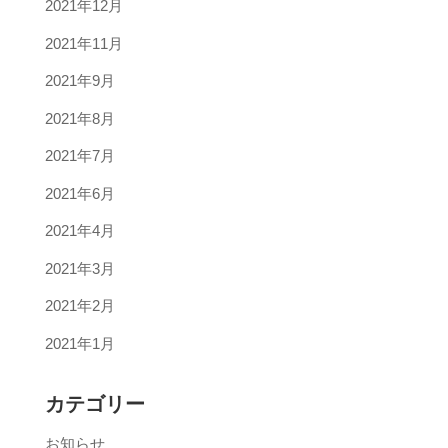
2021年12月
2021年11月
2021年9月
2021年8月
2021年7月
2021年6月
2021年4月
2021年3月
2021年2月
2021年1月
カテゴリー
お知らせ