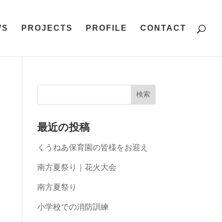
WS
PROJECTS
PROFILE
CONTACT
最近の投稿
くうねあ保育園の皆様をお迎え
南方夏祭り｜花火大会
南方夏祭り
小学校での消防訓練