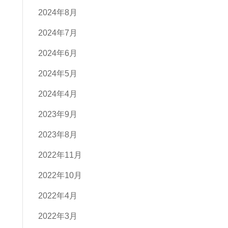
2024年8月
2024年7月
2024年6月
2024年5月
2024年4月
2023年9月
2023年8月
2022年11月
2022年10月
2022年4月
2022年3月