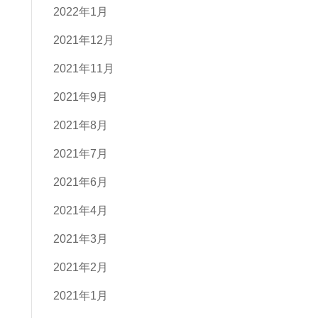
2022年1月
2021年12月
2021年11月
2021年9月
2021年8月
2021年7月
2021年6月
2021年4月
2021年3月
2021年2月
2021年1月