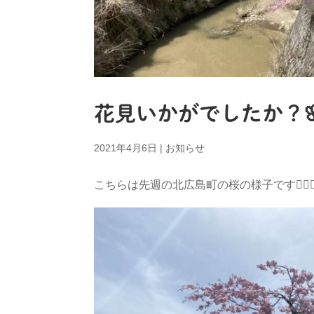
花見いかがでしたか？
2021年4月6日
|
お知らせ
こちらは先週の北広島町の桜の様子です💁‍♀️