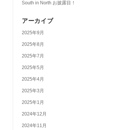
South in North お披露目！
アーカイブ
2025年9月
2025年8月
2025年7月
2025年5月
2025年4月
2025年3月
2025年1月
2024年12月
2024年11月