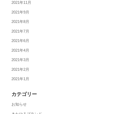
2021年11月
2021年9月
2021年8月
2021年7月
2021年6月
2021年4月
2021年3月
2021年2月
2021年1月
カテゴリー
お知らせ
きたひろブランド