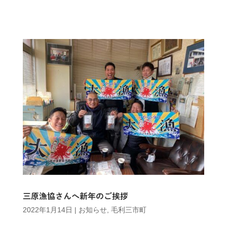
三原漁協さんへ新年のご挨拶
2022年1月14日
|
お知らせ
,
毛利三市町