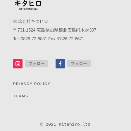
株式会社キタヒロ
〒
731-1524
広島県山県郡北広島町木次
307
Tel :0826-72-8881 Fax :0826-72-6671
フォロー
フォロー
PRIVACY POLICY
TERMS
© 2021 Kitahiro.ltd