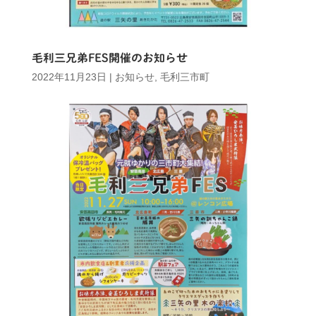
毛利三兄弟FES開催のお知らせ
2022年11月23日
|
お知らせ
,
毛利三市町