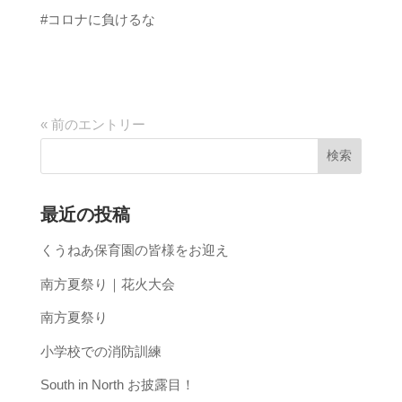
#コロナに負けるな
« 前のエントリー
最近の投稿
くうねあ保育園の皆様をお迎え
南方夏祭り｜花火大会
南方夏祭り
小学校での消防訓練
South in North お披露目！