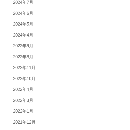
2024年7月
2024年6月
2024年5月
2024年4月
2023年9月
2023年8月
2022年11月
2022年10月
2022年4月
2022年3月
2022年1月
2021年12月