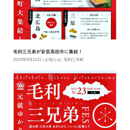
毛利三兄弟が安芸高田市に集結！
2023年9月22日
|
お知らせ
,
毛利三市町