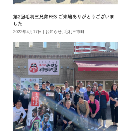
第2回毛利三兄弟FES ご来場ありがとうございま
した
2022年4月17日
|
お知らせ
,
毛利三市町