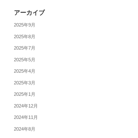
アーカイブ
2025年9月
2025年8月
2025年7月
2025年5月
2025年4月
2025年3月
2025年1月
2024年12月
2024年11月
2024年8月