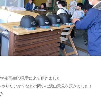
小学校再生PJ見学に来て頂きましたー
をやりたいか？などの問いに沢山意見を頂きました！
