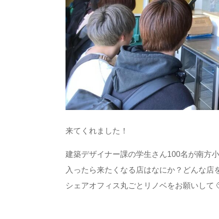
来てくれました！
建築デザイナー課の学生さん100名が南方
入ったら来たくなる店はなにか？どんな店
シェアオフィス丸ごとリノベをお願いして 