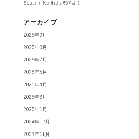
South in North お披露目！
アーカイブ
2025年9月
2025年8月
2025年7月
2025年5月
2025年4月
2025年3月
2025年1月
2024年12月
2024年11月