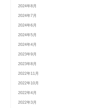
2024年8月
2024年7月
2024年6月
2024年5月
2024年4月
2023年9月
2023年8月
2022年11月
2022年10月
2022年4月
2022年3月