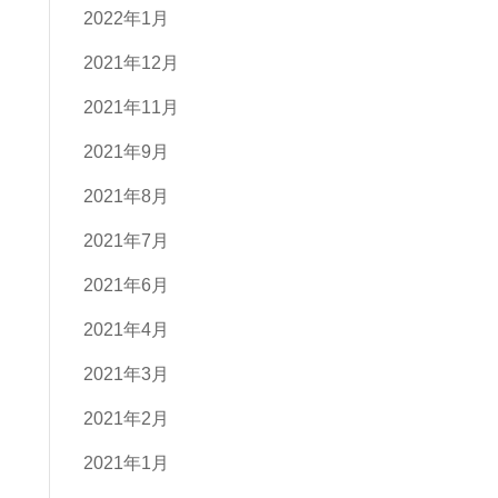
2022年1月
2021年12月
2021年11月
2021年9月
2021年8月
2021年7月
2021年6月
2021年4月
2021年3月
2021年2月
2021年1月