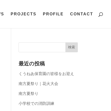
WS
PROJECTS
PROFILE
CONTACT
最近の投稿
くうねあ保育園の皆様をお迎え
南方夏祭り｜花火大会
南方夏祭り
小学校での消防訓練