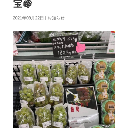
宝🍇
2021年09月22日
|
お知らせ