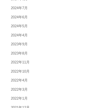
2024年7月
2024年6月
2024年5月
2024年4月
2023年9月
2023年8月
2022年11月
2022年10月
2022年4月
2022年3月
2022年1月
2021年12月