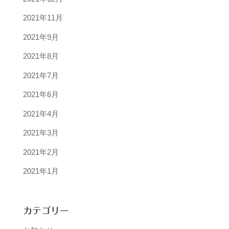
2021年11月
2021年9月
2021年8月
2021年7月
2021年6月
2021年4月
2021年3月
2021年2月
2021年1月
カテゴリー