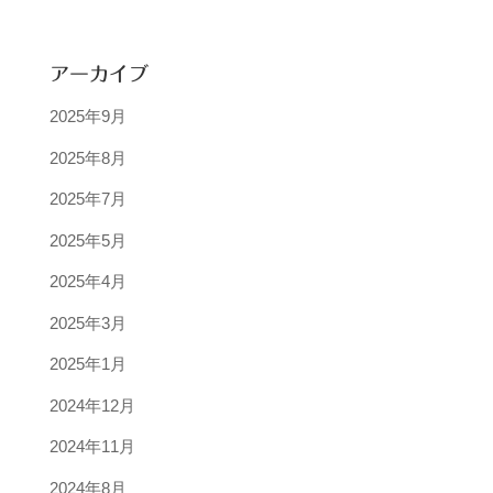
アーカイブ
2025年9月
2025年8月
2025年7月
2025年5月
2025年4月
2025年3月
2025年1月
2024年12月
2024年11月
2024年8月