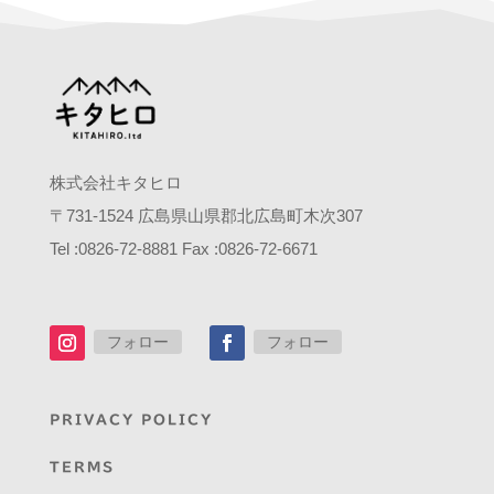
株式会社キタヒロ
〒
731-1524
広島県山県郡北広島町木次
307
Tel :0826-72-8881 Fax :0826-72-6671
フォロー
フォロー
PRIVACY POLICY
TERMS