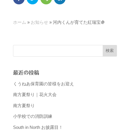
ホーム
»
お知らせ
»
河内くんが育てた紅瑞宝🍇
最近の投稿
くうねあ保育園の皆様をお迎え
南方夏祭り｜花火大会
南方夏祭り
小学校での消防訓練
South in North お披露目！