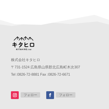
株式会社キタヒロ
〒
731-1524
広島県山県郡北広島町木次
307
Tel :0826-72-8881 Fax :0826-72-6671
フォロー
フォロー