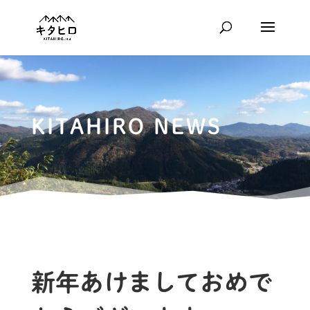
KITAHIRO NEWS
新年あけましておめで