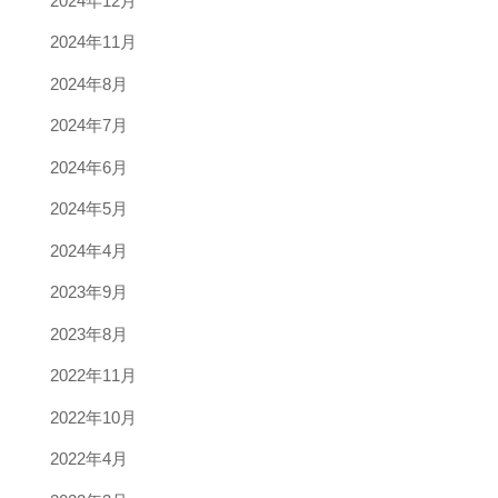
2024年12月
2024年11月
2024年8月
2024年7月
2024年6月
2024年5月
2024年4月
2023年9月
2023年8月
2022年11月
2022年10月
2022年4月