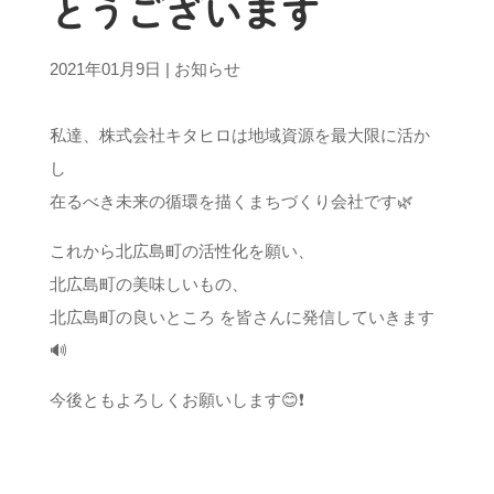
とうございます
2021年01月9日
|
お知らせ
私達、株式会社キタヒロは地域資源を最大限に活か
し
在るべき未来の循環を描くまちづくり会社です🌿
これから北広島町の活性化を願い、
北広島町の美味しいもの、
北広島町の良いところ を皆さんに発信していきます
🔊
今後ともよろしくお願いします😊❗