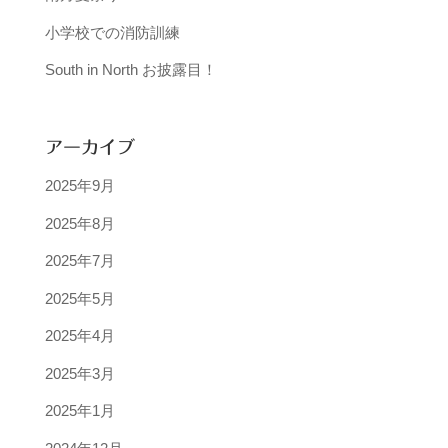
小学校での消防訓練
South in North お披露目！
アーカイブ
2025年9月
2025年8月
2025年7月
2025年5月
2025年4月
2025年3月
2025年1月