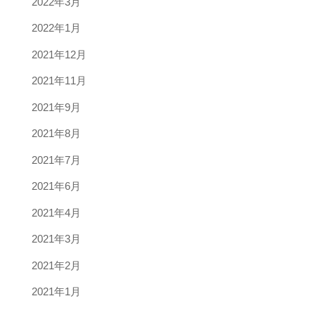
2022年3月
2022年1月
2021年12月
2021年11月
2021年9月
2021年8月
2021年7月
2021年6月
2021年4月
2021年3月
2021年2月
2021年1月