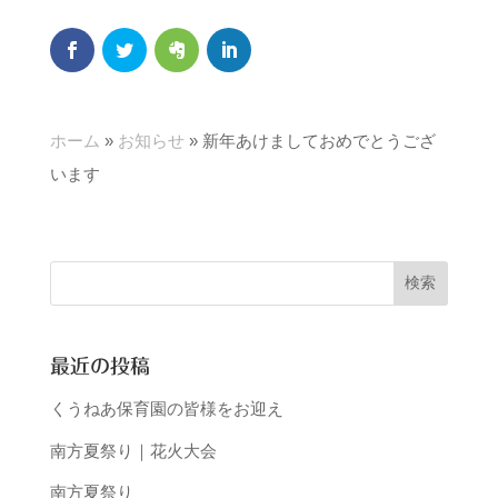
ホーム
»
お知らせ
»
新年あけましておめでとうござ
います
最近の投稿
くうねあ保育園の皆様をお迎え
南方夏祭り｜花火大会
南方夏祭り