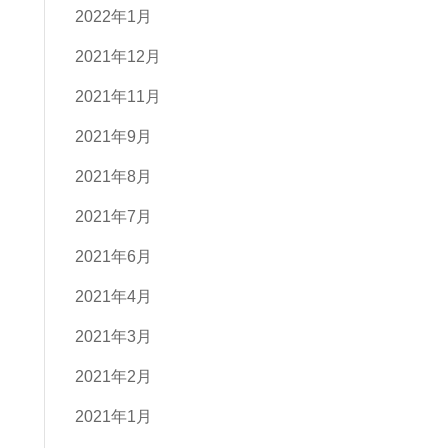
2022年1月
2021年12月
2021年11月
2021年9月
2021年8月
2021年7月
2021年6月
2021年4月
2021年3月
2021年2月
2021年1月