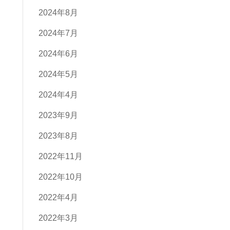
2024年8月
2024年7月
2024年6月
2024年5月
2024年4月
2023年9月
2023年8月
2022年11月
2022年10月
2022年4月
2022年3月