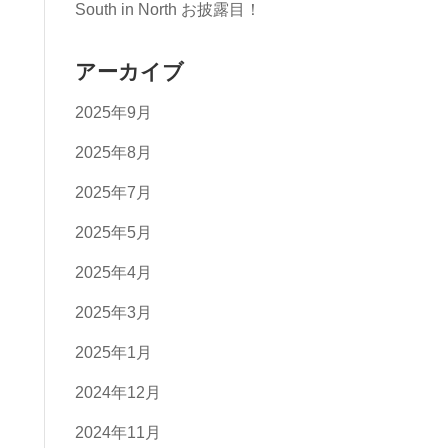
South in North お披露目！
アーカイブ
2025年9月
2025年8月
2025年7月
2025年5月
2025年4月
2025年3月
2025年1月
2024年12月
2024年11月