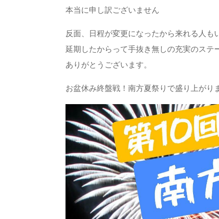
本当に申し訳ございません
反面、日程が変更になったから来れる人も
延期したからって手抜き無しの充実のステー
ありがとうございます。
お盆休み終盤戦！南方夏祭りで盛り上がり