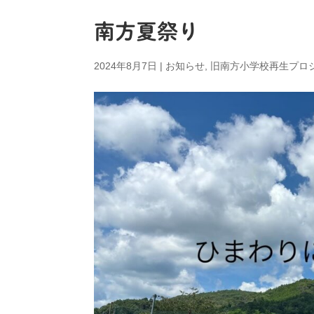
南方夏祭り
2024年8月7日
|
お知らせ
,
旧南方小学校再生プロ