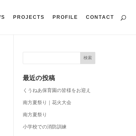
WS
PROJECTS
PROFILE
CONTACT
最近の投稿
くうねあ保育園の皆様をお迎え
南方夏祭り｜花火大会
南方夏祭り
小学校での消防訓練