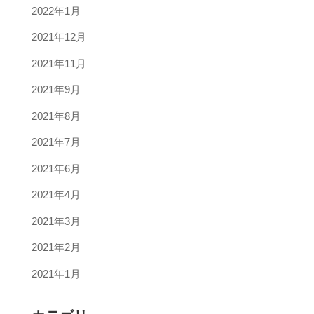
2022年1月
2021年12月
2021年11月
2021年9月
2021年8月
2021年7月
2021年6月
2021年4月
2021年3月
2021年2月
2021年1月