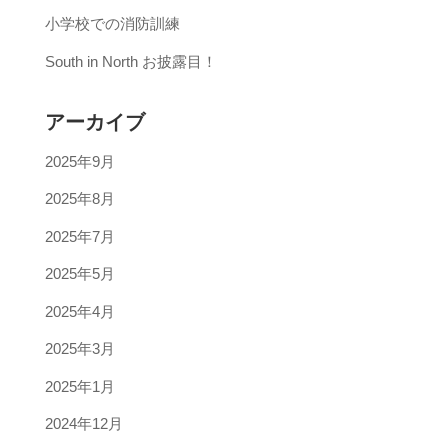
小学校での消防訓練
South in North お披露目！
アーカイブ
2025年9月
2025年8月
2025年7月
2025年5月
2025年4月
2025年3月
2025年1月
2024年12月