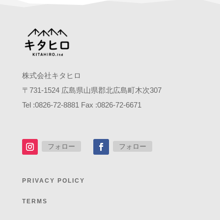
株式会社キタヒロ
〒
731-1524
広島県山県郡北広島町木次
307
Tel :0826-72-8881 Fax :0826-72-6671
フォロー
フォロー
PRIVACY POLICY
TERMS