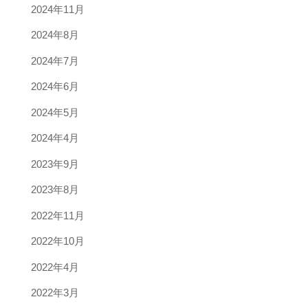
2024年11月
2024年8月
2024年7月
2024年6月
2024年5月
2024年4月
2023年9月
2023年8月
2022年11月
2022年10月
2022年4月
2022年3月