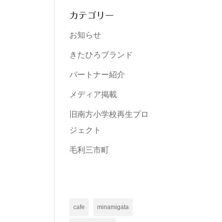
カテゴリー
お知らせ
きたひろブランド
パートナー紹介
メディア掲載
旧南方小学校再生プロ
ジェクト
毛利三市町
cafe
minamigata