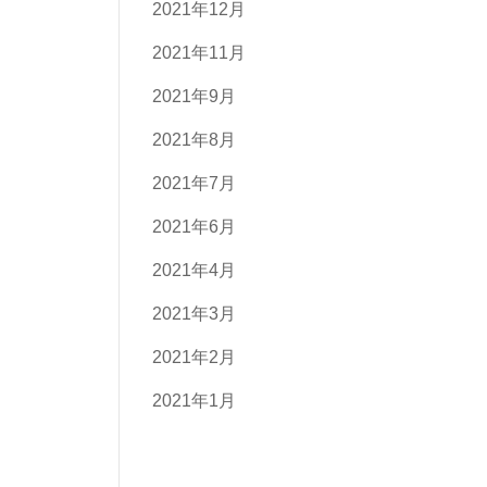
2021年12月
2021年11月
2021年9月
2021年8月
2021年7月
2021年6月
2021年4月
2021年3月
2021年2月
2021年1月