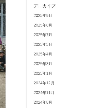
アーカイブ
2025年9月
2025年8月
2025年7月
2025年5月
2025年4月
2025年3月
2025年1月
2024年12月
2024年11月
2024年8月