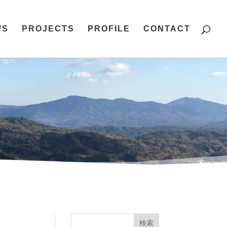
WS
PROJECTS
PROFILE
CONTACT