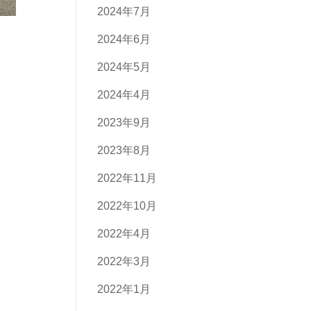
2024年7月
2024年6月
2024年5月
2024年4月
2023年9月
2023年8月
2022年11月
2022年10月
2022年4月
2022年3月
2022年1月