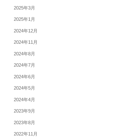
2025年3月
2025年1月
2024年12月
2024年11月
2024年8月
2024年7月
2024年6月
2024年5月
2024年4月
2023年9月
2023年8月
2022年11月