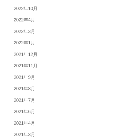
2022年10月
2022年4月
2022年3月
2022年1月
2021年12月
2021年11月
2021年9月
2021年8月
2021年7月
2021年6月
2021年4月
2021年3月