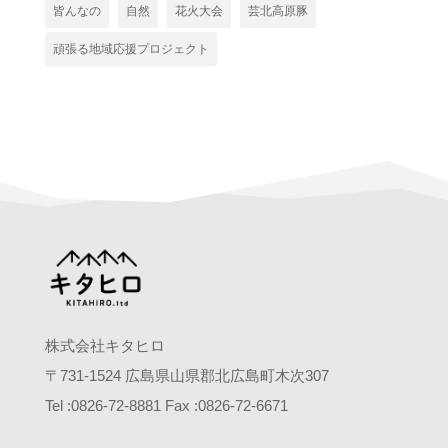
皆んなの
自然
花火大会
芸北高原豚
頑張る地域応援プロジェクト
株式会社キタヒロ
〒
731-1524
広島県山県郡北広島町木次
307
Tel :0826-72-8881 Fax :0826-72-6671