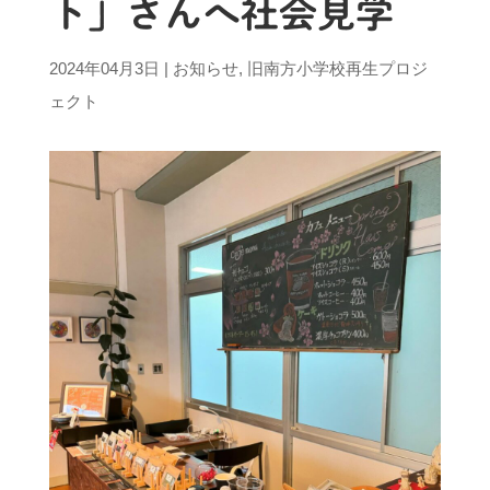
ト」さんへ社会見学
2024年04月3日
|
お知らせ
,
旧南方小学校再生プロジ
ェクト