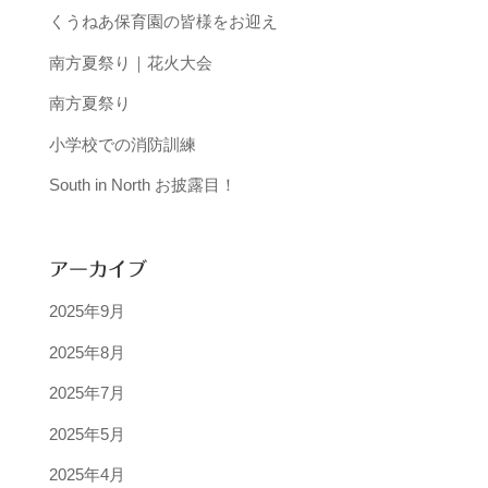
くうねあ保育園の皆様をお迎え
南方夏祭り｜花火大会
南方夏祭り
小学校での消防訓練
South in North お披露目！
アーカイブ
2025年9月
2025年8月
2025年7月
2025年5月
2025年4月