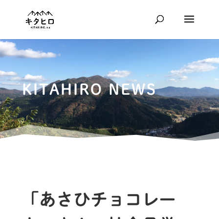
KITAHIRO NEWS
「あさひチョコレー