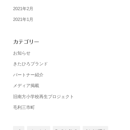
2021年2月
2021年1月
カテゴリー
お知らせ
きたひろブランド
パートナー紹介
メディア掲載
旧南方小学校再生プロジェクト
毛利三市町